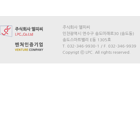
주식회사 엘피씨
인천광역시 연수구 송도미래로30 (송도동)
송도스마트밸리 E동 1305호
T. 032-346-9930-1 / F. 032-346-9939
Copyrigt ⓒ LPC. All rights reserved.