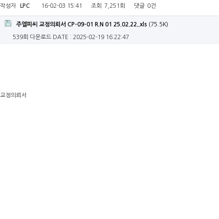
작성자
LPC
16-02-03 15:41
조회
7,251회
댓글
0건
주엘피씨 교정의뢰서 CP-09-01 R.N 01 25.02.22..xls
(75.5K)
539회 다운로드
DATE : 2025-02-19 16:22:47
교정의뢰서