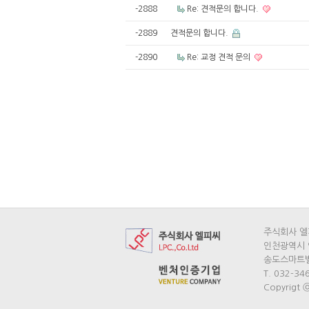
-2888
Re: 견적문의 합니다.
-2889
견적문의 합니다.
-2890
Re: 교정 견적 문의
주식회사 엘
인천광역시 
송도스마트밸
T. 032-34
Copyrigt ⓒ