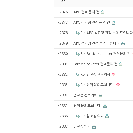
번호
-2876
APC 견적 문의 건
-2877
APC 검교정 견적 문의 건
-2878
Re: APC 검교정 견적 문의 드립니
-2879
APC 검교정 견적 문의 드립니다
-2880
Re: Particle counter 견적문의 건
-2881
Particle counter 견적문의 건
-2882
Re: 검교정 견적의뢰
-2883
Re: 견적 문의드립니다.
-2884
검교정 견적의뢰
-2885
견적 문의드립니다.
-2886
Re: 검교정 의뢰
-2887
검교정 의뢰